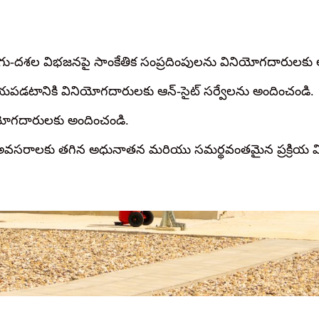
ుగు-దశల విభజనపై సాంకేతిక సంప్రదింపులను వినియోగదారులకు 
యపడటానికి వినియోగదారులకు ఆన్-సైట్ సర్వేలను అందించండి.
నియోగదారులకు అందించండి.
 అవసరాలకు తగిన అధునాతన మరియు సమర్థవంతమైన ప్రక్రియ వ