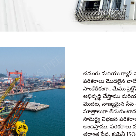
చమురు మరియు గ్యాస్ 
పరికరాలు మొదలైన వాటిని
సాంకేతికంగా, మేము సైక
అభివృద్ధి చేస్తాము మ
మొదట, నాణ్యమైన సేవ మర
సూత్రాలుగా తీసుకుంటా
సామర్థ్య విభజన పరికర
అందిస్తాము. పరికరాల
తర్వాత సేవ. కంపెనీ I