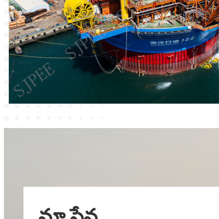
మా సేవ