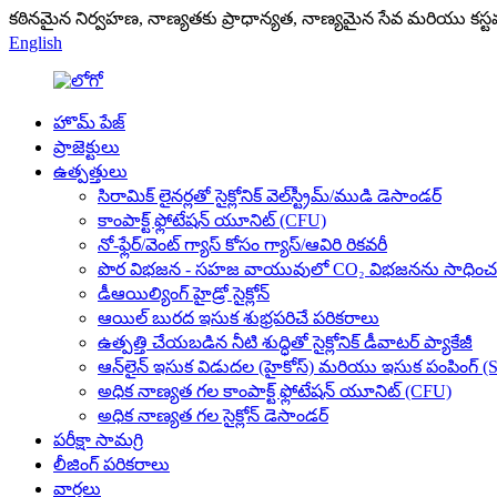
కఠినమైన నిర్వహణ, నాణ్యతకు ప్రాధాన్యత, నాణ్యమైన సేవ మరియు కస్టమ
English
హొమ్ పేజ్
ప్రాజెక్టులు
ఉత్పత్తులు
సిరామిక్ లైనర్లతో సైక్లోనిక్ వెల్‌స్ట్రీమ్/ముడి డెసాండర్
కాంపాక్ట్ ఫ్లోటేషన్ యూనిట్ (CFU)
నో-ఫ్లేర్/వెంట్ గ్యాస్ కోసం గ్యాస్/ఆవిరి రికవరీ
పొర విభజన - సహజ వాయువులో CO₂ విభజనను సాధిం
డీఆయిల్యింగ్ హైడ్రో సైక్లోన్
ఆయిల్ బురద ఇసుక శుభ్రపరిచే పరికరాలు
ఉత్పత్తి చేయబడిన నీటి శుద్ధితో సైక్లోనిక్ డీవాటర్ ప్యాకేజీ
ఆన్‌లైన్ ఇసుక విడుదల (హైకోస్) మరియు ఇసుక పంపింగ్ 
అధిక నాణ్యత గల కాంపాక్ట్ ఫ్లోటేషన్ యూనిట్ (CFU)
అధిక నాణ్యత గల సైక్లోన్ డెసాండర్
పరీక్షా సామగ్రి
లీజింగ్ పరికరాలు
వార్తలు