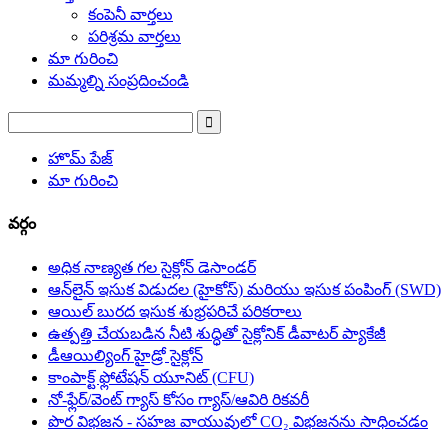
కంపెనీ వార్తలు
పరిశ్రమ వార్తలు
మా గురించి
మమ్మల్ని సంప్రదించండి
హొమ్ పేజ్
మా గురించి
వర్గం
అధిక నాణ్యత గల సైక్లోన్ డెసాండర్
ఆన్‌లైన్ ఇసుక విడుదల (హైకోస్) మరియు ఇసుక పంపింగ్ (SWD)
ఆయిల్ బురద ఇసుక శుభ్రపరిచే పరికరాలు
ఉత్పత్తి చేయబడిన నీటి శుద్ధితో సైక్లోనిక్ డీవాటర్ ప్యాకేజీ
డీఆయిల్యింగ్ హైడ్రో సైక్లోన్
కాంపాక్ట్ ఫ్లోటేషన్ యూనిట్ (CFU)
నో-ఫ్లేర్/వెంట్ గ్యాస్ కోసం గ్యాస్/ఆవిరి రికవరీ
పొర విభజన - సహజ వాయువులో CO₂ విభజనను సాధించడం