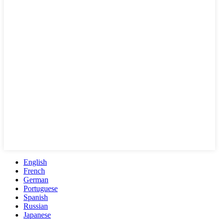
English
French
German
Portuguese
Spanish
Russian
Japanese