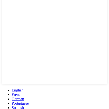
English
French
German
Portuguese
Spanish