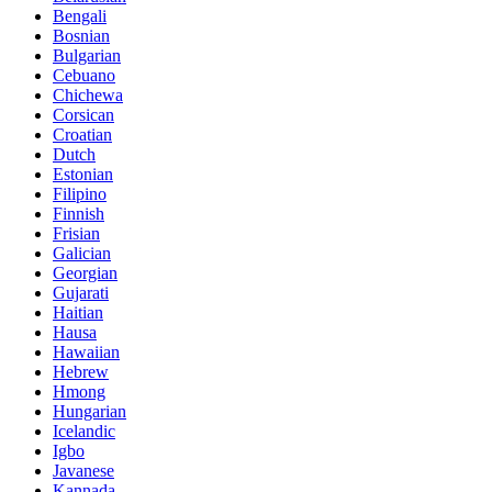
Bengali
Bosnian
Bulgarian
Cebuano
Chichewa
Corsican
Croatian
Dutch
Estonian
Filipino
Finnish
Frisian
Galician
Georgian
Gujarati
Haitian
Hausa
Hawaiian
Hebrew
Hmong
Hungarian
Icelandic
Igbo
Javanese
Kannada