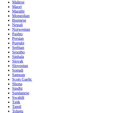
Maltese
Maori
Marathi
Mongolian
Burmese
Nepali
Norwegian
Pashto
Persian
Punjabi
Serbian
Sesotho
Sinhala
Slovak
Slovenian
Somali
Samoan
Scots Gaelic
Shona
Sindhi
Sundanese
Swahili
Tajik
Tamil
Telugu