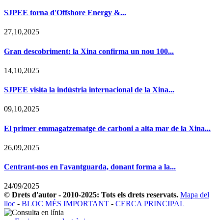
SJPEE torna d'Offshore Energy &...
27,10,2025
Gran descobriment: la Xina confirma un nou 100...
14,10,2025
SJPEE visita la indústria internacional de la Xina...
09,10,2025
El primer emmagatzematge de carboni a alta mar de la Xina...
26,09,2025
Centrant-nos en l'avantguarda, donant forma a la...
24/09/2025
© Drets d'autor - 2010-2025: Tots els drets reservats.
Mapa del
lloc
-
BLOC MÉS IMPORTANT
-
CERCA PRINCIPAL