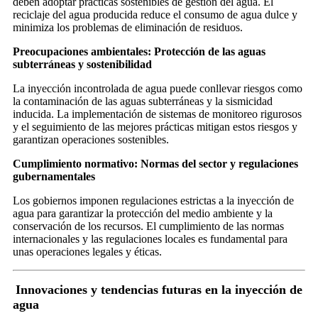
deben adoptar prácticas sostenibles de gestión del agua. El
reciclaje del agua producida reduce el consumo de agua dulce y
minimiza los problemas de eliminación de residuos.
Preocupaciones ambientales: Protección de las aguas
subterráneas y sostenibilidad
La inyección incontrolada de agua puede conllevar riesgos como
la contaminación de las aguas subterráneas y la sismicidad
inducida. La implementación de sistemas de monitoreo rigurosos
y el seguimiento de las mejores prácticas mitigan estos riesgos y
garantizan operaciones sostenibles.
Cumplimiento normativo: Normas del sector y regulaciones
gubernamentales
Los gobiernos imponen regulaciones estrictas a la inyección de
agua para garantizar la protección del medio ambiente y la
conservación de los recursos. El cumplimiento de las normas
internacionales y las regulaciones locales es fundamental para
unas operaciones legales y éticas.
Innovaciones y tendencias futuras en la inyección de
agua