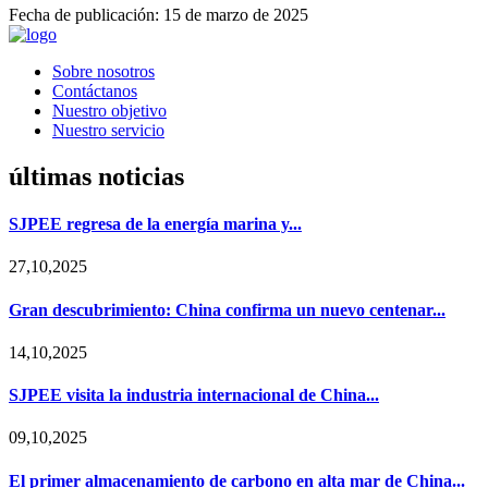
Fecha de publicación: 15 de marzo de 2025
Sobre nosotros
Contáctanos
Nuestro objetivo
Nuestro servicio
últimas noticias
SJPEE regresa de la energía marina y...
27,10,2025
Gran descubrimiento: China confirma un nuevo centenar...
14,10,2025
SJPEE visita la industria internacional de China...
09,10,2025
El primer almacenamiento de carbono en alta mar de China...