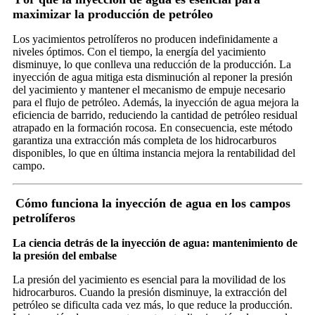
maximizar la producción de petróleo
Los yacimientos petrolíferos no producen indefinidamente a
niveles óptimos. Con el tiempo, la energía del yacimiento
disminuye, lo que conlleva una reducción de la producción. La
inyección de agua mitiga esta disminución al reponer la presión
del yacimiento y mantener el mecanismo de empuje necesario
para el flujo de petróleo. Además, la inyección de agua mejora la
eficiencia de barrido, reduciendo la cantidad de petróleo residual
atrapado en la formación rocosa. En consecuencia, este método
garantiza una extracción más completa de los hidrocarburos
disponibles, lo que en última instancia mejora la rentabilidad del
campo.
Cómo funciona la inyección de agua en los campos
petrolíferos
La ciencia detrás de la inyección de agua: mantenimiento de
la presión del embalse
La presión del yacimiento es esencial para la movilidad de los
hidrocarburos. Cuando la presión disminuye, la extracción del
petróleo se dificulta cada vez más, lo que reduce la producción.