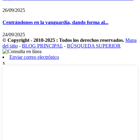
26/09/2025
Centrándonos en la vanguardia, dando forma al...
24/09/2025
© Copyright - 2010-2025 : Todos los derechos reservados.
Mapa
del sitio
-
BLOG PRINCIPAL
-
BÚSQUEDA SUPERIOR
Enviar correo electrónico
x