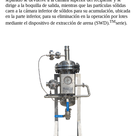
dirige a la boquilla de salida, mientras que las partículas sólidas
caen a la cámara inferior de sólidos para su acumulación, ubicada
en la parte inferior, para su eliminación en la operación por lotes
TM
mediante el dispositivo de extracción de arena (SWD).
serie).