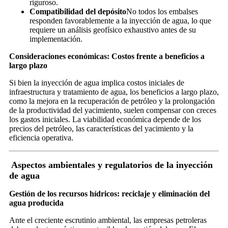
riguroso.
Compatibilidad del depósito
No todos los embalses
responden favorablemente a la inyección de agua, lo que
requiere un análisis geofísico exhaustivo antes de su
implementación.
Consideraciones económicas: Costos frente a beneficios a
largo plazo
Si bien la inyección de agua implica costos iniciales de
infraestructura y tratamiento de agua, los beneficios a largo plazo,
como la mejora en la recuperación de petróleo y la prolongación
de la productividad del yacimiento, suelen compensar con creces
los gastos iniciales. La viabilidad económica depende de los
precios del petróleo, las características del yacimiento y la
eficiencia operativa.
Aspectos ambientales y regulatorios de la inyección
de agua
Gestión de los recursos hídricos: reciclaje y eliminación del
agua producida
Ante el creciente escrutinio ambiental, las empresas petroleras