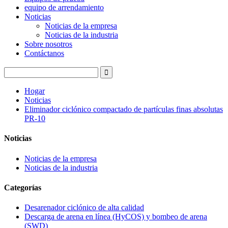
equipo de arrendamiento
Noticias
Noticias de la empresa
Noticias de la industria
Sobre nosotros
Contáctanos
Hogar
Noticias
Eliminador ciclónico compactado de partículas finas absolutas
PR-10
Noticias
Noticias de la empresa
Noticias de la industria
Categorías
Desarenador ciclónico de alta calidad
Descarga de arena en línea (HyCOS) y bombeo de arena
(SWD)