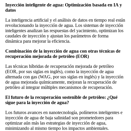
Inyección inteligente de agua: Optimización basada en IA y
datos
La inteligencia artificial y el análisis de datos en tiempo real están
revolucionando la inyección de agua. Los sistemas de inyección
inteligentes analizan las respuestas del yacimiento, optimizan los
caudales de inyección y ajustan los parámetros de forma
dinámica para mejorar la eficiencia.
Combinación de la inyección de agua con otras técnicas de
recuperación mejorada de petróleo (EOR)
Las técnicas híbridas de recuperación mejorada de petróleo
(EOR, por sus siglas en inglés), como la inyección de agua
alternada con gas (WAG, por sus siglas en inglés) y la inyección
de agua mejorada químicamente, mejoran la recuperación de
petróleo al integrar múltiples mecanismos de recuperación.
El futuro de la recuperación sostenible de petróleo: ¿Qué
sigue para la inyección de agua?
Los futuros avances en nanotecnología, polímeros inteligentes e
inyección de agua de baja salinidad son prometedores para
optimizar aún más las estrategias de inyección de agua,
minimizando al mismo tiempo los impactos ambientales.