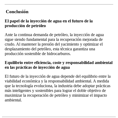
Conclusión
El papel de la inyección de agua en el futuro de la
producción de petróleo
Ante la continua demanda de petróleo, la inyección de agua
sigue siendo fundamental para la recuperación mejorada de
crudo. Al mantener la presión del yacimiento y optimizar el
desplazamiento del petróleo, esta técnica garantiza una
producción sostenible de hidrocarburos.
Equilibrio entre eficiencia, coste y responsabilidad ambiental
en las prácticas de inyección de agua
El futuro de la inyección de agua depende del equilibrio entre la
viabilidad económica y la responsabilidad ambiental. A medida
que la tecnología evoluciona, la industria debe adoptar prácticas
más inteligentes y sostenibles para lograr el doble objetivo de
maximizar la recuperación de petróleo y minimizar el impacto
ambiental.