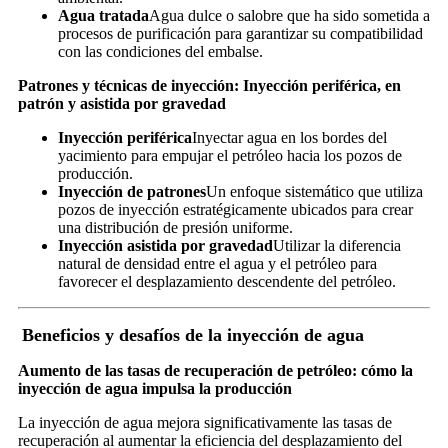
Agua tratada
Agua dulce o salobre que ha sido sometida a
procesos de purificación para garantizar su compatibilidad
con las condiciones del embalse.
Patrones y técnicas de inyección: Inyección periférica, en
patrón y asistida por gravedad
Inyección periférica
Inyectar agua en los bordes del
yacimiento para empujar el petróleo hacia los pozos de
producción.
Inyección de patrones
Un enfoque sistemático que utiliza
pozos de inyección estratégicamente ubicados para crear
una distribución de presión uniforme.
Inyección asistida por gravedad
Utilizar la diferencia
natural de densidad entre el agua y el petróleo para
favorecer el desplazamiento descendente del petróleo.
Beneficios y desafíos de la inyección de agua
Aumento de las tasas de recuperación de petróleo: cómo la
inyección de agua impulsa la producción
La inyección de agua mejora significativamente las tasas de
recuperación al aumentar la eficiencia del desplazamiento del