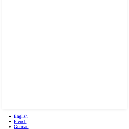
English
French
German