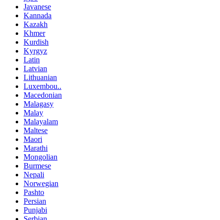
Javanese
Kannada
Kazakh
Khmer
Kurdish
Kyrgyz
Latin
Latvian
Lithuanian
Luxembou..
Macedonian
Malagasy
Malay
Malayalam
Maltese
Maori
Marathi
Mongolian
Burmese
Nepali
Norwegian
Pashto
Persian
Punjabi
Serbian